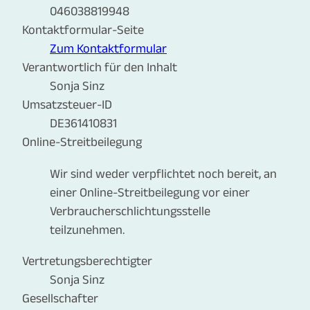
046038819948
Kontaktformular-Seite
Zum Kontaktformular
Verantwortlich für den Inhalt
Sonja Sinz
Umsatzsteuer-ID
DE361410831
Online-Streitbeilegung
Wir sind weder verpflichtet noch bereit, an
einer Online-Streitbeilegung vor einer
Verbraucherschlichtungsstelle
teilzunehmen.
Vertretungsberechtigter
Sonja Sinz
Gesellschafter