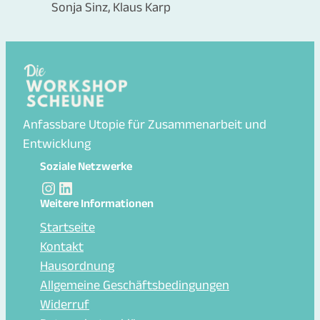
Sonja Sinz, Klaus Karp
Anfassbare Utopie für Zusammenarbeit und
Entwicklung
Soziale Netzwerke
Instagram
LinkedIn Sonja Sinz
Weitere Informationen
Startseite
Kontakt
Hausordnung
Allgemeine Geschäftsbedingungen
Widerruf