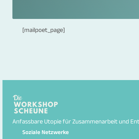
[mailpoet_page]
Anfassbare Utopie für Zusammenarbeit und En
Soziale Netzwerke