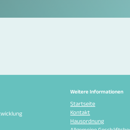
Weitere Informationen
Startseite
Kontakt
twicklung
Hausordnung
Allgemeine Geschäftsb